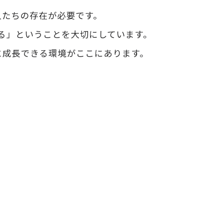
人たちの存在が必要です。
る」ということを大切にしています。
に成長できる環境がここにあります。