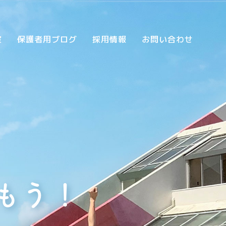
室
保護者用ブログ
採用情報
お問い合わせ
もう！