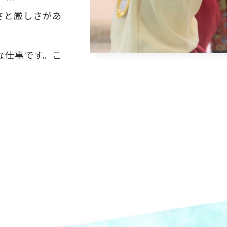
さと厳しさがあ
な仕事です。こ