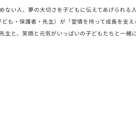
めない人、夢の大切さを子どもに伝えてあげられる
子ども・保護者・先生）が「愛情を持って成長を支え
先生と、笑顔と元気がいっぱいの子どもたちと一緒