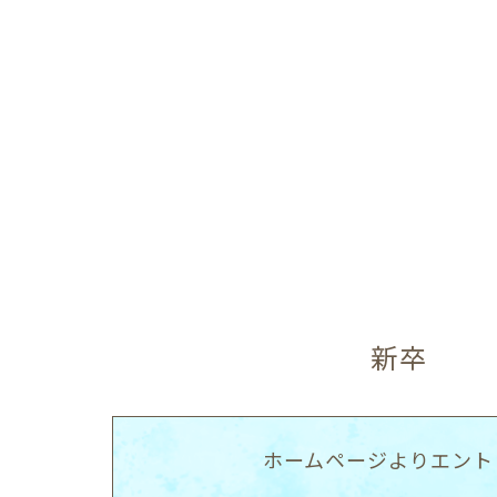
新卒
ホームページよりエント