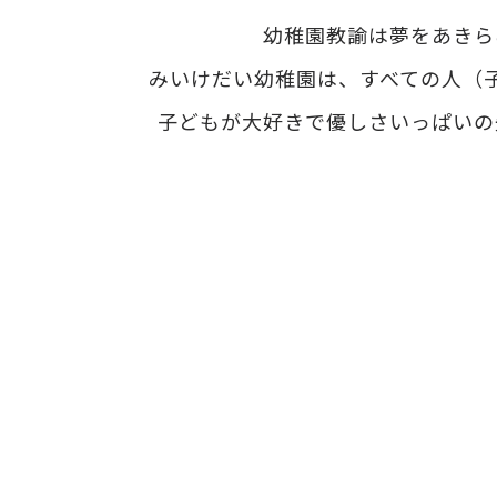
幼稚園教諭は夢をあきら
みいけだい幼稚園は、すべての人（
子どもが大好きで優しさいっぱいの