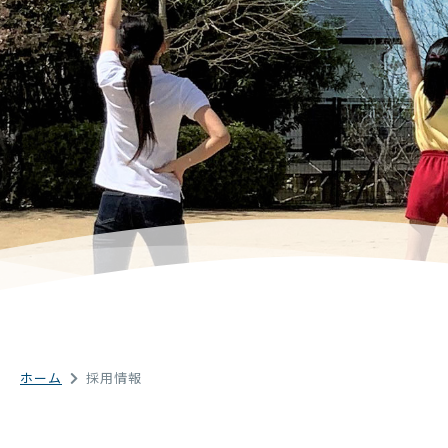
ホーム
採用情報