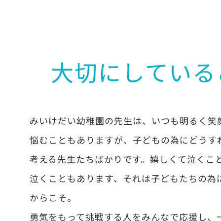
大切にしている
みいけだい幼稚園の先生は、いつも明るく笑
悩むこともありますが、子どもの為にどうす
考える先生たちばかりです。嬉しくて泣くこ
泣くこともあります、それは子どもたちの為
からこそ。
勇気をもって挑戦する人をみんなで応援し、