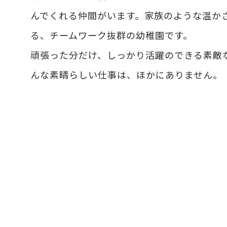
んでくれる仲間がいます。家族のような温か
る、チームワーク抜群の幼稚園です。
頑張った分だけ、しっかり活躍のできる素敵
んな素晴らしい仕事は、ほかにありません。