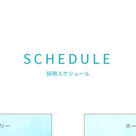
SCHEDULE
採用スケジュール
リー
ホ