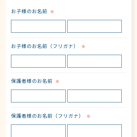
お子様のお名前
※
お子様のお名前（フリガナ）
※
保護者様のお名前
※
保護者様のお名前（フリガナ）
※