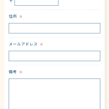
〒
住所
※
メールアドレス
※
備考
※