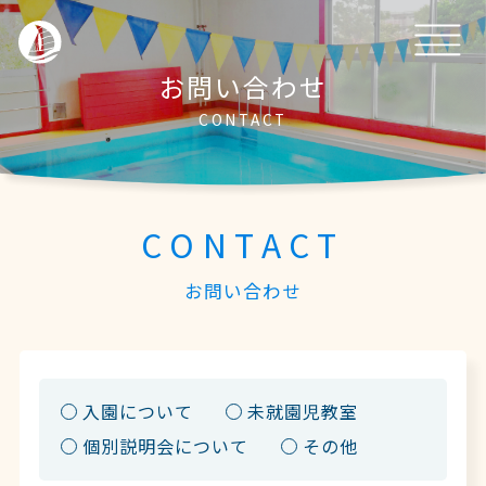
お問い合わせ
CONTACT
CONTACT
お問い合わせ
入園について
未就園児教室
個別説明会について
その他